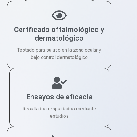
Certficado oftalmológico y
dermatológico
Testado para su uso en la zona ocular y
bajo control dermatológico
Ensayos de eficacia
Resultados respaldados mediante
estudios