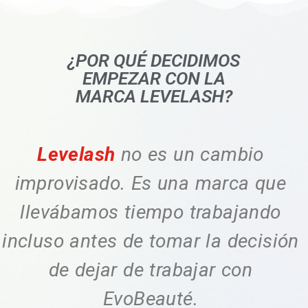
¿POR QUÉ DECIDIMOS
EMPEZAR CON LA
MARCA LEVELASH?
Levelash
no es un cambio
improvisado. Es una marca que
llevábamos tiempo trabajando
incluso antes de tomar la decisión
de dejar de trabajar con
EvoBeauté.