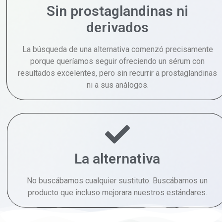
Sin prostaglandinas ni
derivados
La búsqueda de una alternativa comenzó precisamente
porque queríamos seguir ofreciendo un sérum con
resultados excelentes, pero sin recurrir a prostaglandinas
ni a sus análogos.
La alternativa
No buscábamos cualquier sustituto. Buscábamos un
producto que incluso mejorara nuestros estándares.