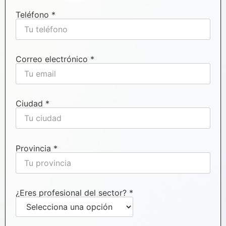
Teléfono *
Correo electrónico *
Ciudad *
Provincia *
¿Eres profesional del sector? *