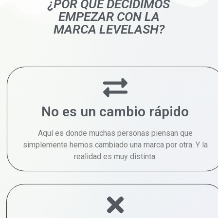
¿POR QUÉ DECIDIMOS
EMPEZAR CON LA
MARCA LEVELASH?
No es un cambio rápido
Aquí es donde muchas personas piensan que
simplemente hemos cambiado una marca por otra. Y la
realidad es muy distinta.