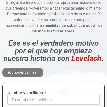
Si algún día un producto deja de representar aquello en lo
que creemos, volveremos a hacer exactamente lo mismo.
Porque ante todo somos profesionales de la estética. Y
antes que vender un producto, queremos poder
recomendarlo con
la tranquilidad de saber que nosotros
mismos lo utilizaríamos.
Ese es el verdadero motivo
por el que hoy empieza
nuestra historia con
Levelash
.
¡Conócenos más!
Nombre y apellidos *