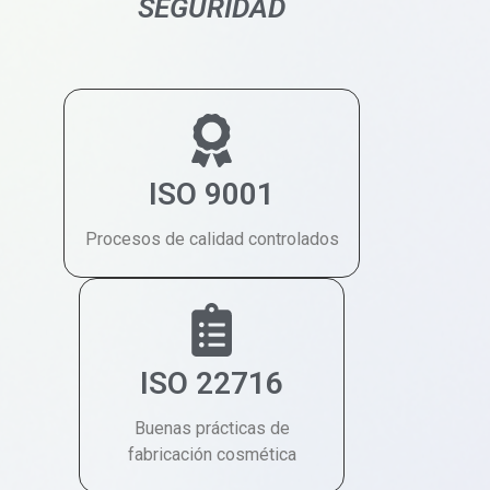
SEGURIDAD
ISO 9001
Procesos de calidad controlados
ISO 22716
Buenas prácticas de
fabricación cosmética