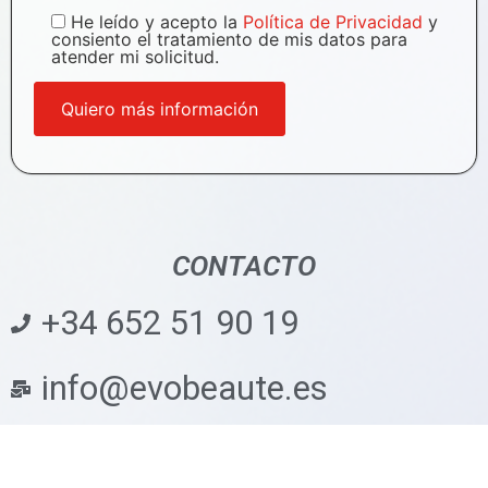
He leído y acepto la
Política de Privacidad
y
consiento el tratamiento de mis datos para
atender mi solicitud.
CONTACTO
+34 652 51 90 19
info@evobeaute.es