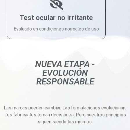
Test ocular no irritante
Evaluado en condiciones normales de uso
NUEVA ETAPA -
EVOLUCIÓN
RESPONSABLE
Las marcas pueden cambiar. Las formulaciones evolucionan.
Los fabricantes toman decisiones. Pero nuestros principios
siguen siendo los mismos.