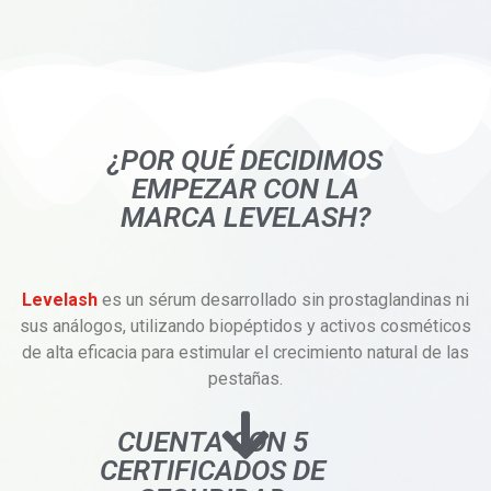
¿POR QUÉ DECIDIMOS
EMPEZAR CON LA
MARCA LEVELASH?
Levelash
es un sérum desarrollado sin prostaglandinas ni
sus análogos, utilizando biopéptidos y activos cosméticos
de alta eficacia para estimular el crecimiento natural de las
pestañas.
CUENTA CON 5
CERTIFICADOS DE