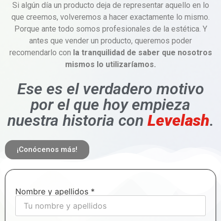
Si algún día un producto deja de representar aquello en lo
que creemos, volveremos a hacer exactamente lo mismo.
Porque ante todo somos profesionales de la estética. Y
antes que vender un producto, queremos poder
recomendarlo con
la tranquilidad de saber que nosotros
mismos lo utilizaríamos.
Ese es el verdadero motivo
por el que hoy empieza
nuestra historia con
Levelash
.
¡Conócenos más!
Nombre y apellidos *