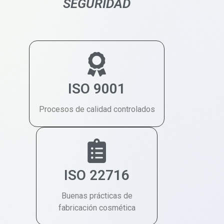
SEGURIDAD
ISO 9001
Procesos de calidad controlados
ISO 22716
Buenas prácticas de
fabricación cosmética