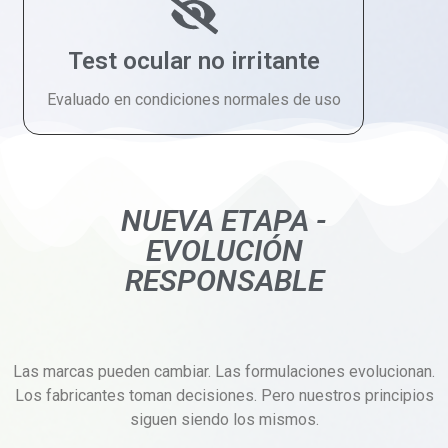
Test ocular no irritante
Evaluado en condiciones normales de uso
NUEVA ETAPA -
EVOLUCIÓN
RESPONSABLE
Las marcas pueden cambiar. Las formulaciones evolucionan.
Los fabricantes toman decisiones. Pero nuestros principios
siguen siendo los mismos.