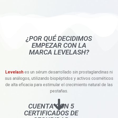
¿POR QUÉ DECIDIMOS
EMPEZAR CON LA
MARCA LEVELASH?
Levelash
es un sérum desarrollado sin prostaglandinas ni
sus análogos, utilizando biopéptidos y activos cosméticos
de alta eficacia para estimular el crecimiento natural de las
pestañas.
CUENTA CON 5
CERTIFICADOS DE