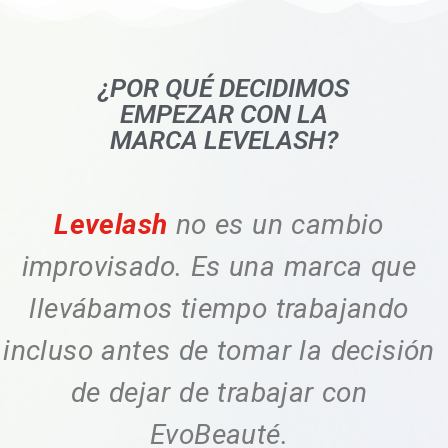
¿POR QUÉ DECIDIMOS
EMPEZAR CON LA
MARCA LEVELASH?
Levelash
no es un cambio
improvisado. Es una marca que
llevábamos tiempo trabajando
incluso antes de tomar la decisión
de dejar de trabajar con
EvoBeauté.