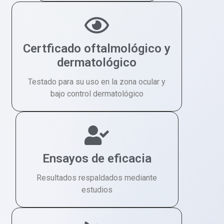
Certficado oftalmológico y
dermatológico
Testado para su uso en la zona ocular y
bajo control dermatológico
Ensayos de eficacia
Resultados respaldados mediante
estudios