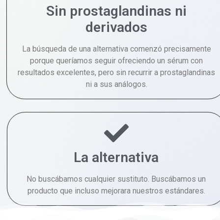
Sin prostaglandinas ni
derivados
La búsqueda de una alternativa comenzó precisamente
porque queríamos seguir ofreciendo un sérum con
resultados excelentes, pero sin recurrir a prostaglandinas
ni a sus análogos.
La alternativa
No buscábamos cualquier sustituto. Buscábamos un
producto que incluso mejorara nuestros estándares.