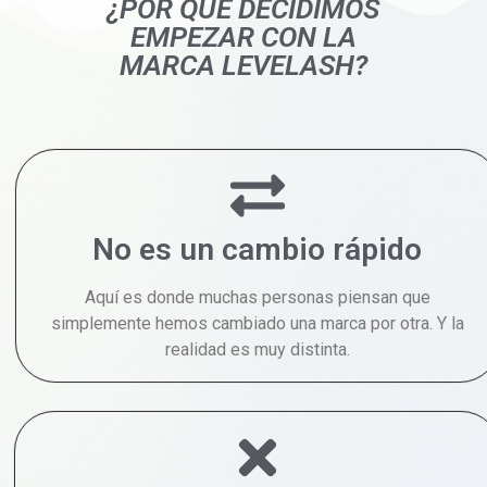
¿POR QUÉ DECIDIMOS
EMPEZAR CON LA
MARCA LEVELASH?
No es un cambio rápido
Aquí es donde muchas personas piensan que
simplemente hemos cambiado una marca por otra. Y la
realidad es muy distinta.