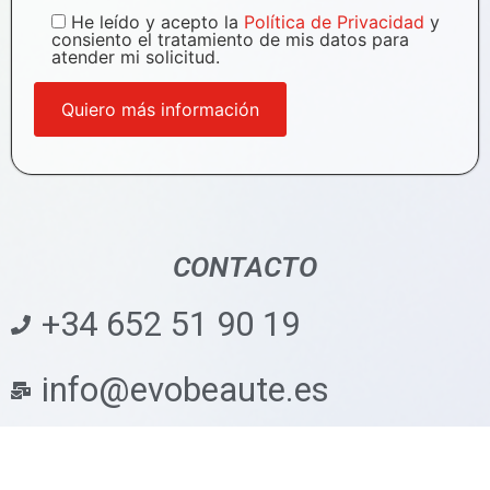
He leído y acepto la
Política de Privacidad
y
consiento el tratamiento de mis datos para
atender mi solicitud.
CONTACTO
+34 652 51 90 19
info@evobeaute.es