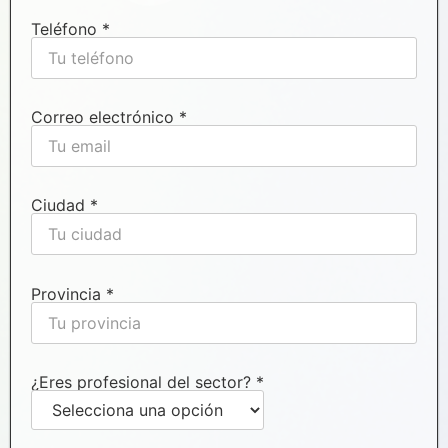
Teléfono *
Correo electrónico *
Ciudad *
Provincia *
¿Eres profesional del sector? *