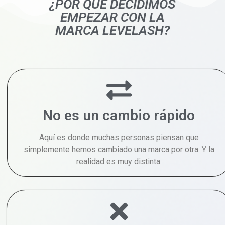
¿POR QUÉ DECIDIMOS
EMPEZAR CON LA
MARCA LEVELASH?
No es un cambio rápido
Aquí es donde muchas personas piensan que
simplemente hemos cambiado una marca por otra. Y la
realidad es muy distinta.