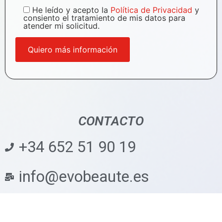
He leído y acepto la
Política de Privacidad
y
consiento el tratamiento de mis datos para
atender mi solicitud.
CONTACTO
+34 652 51 90 19
info@evobeaute.es