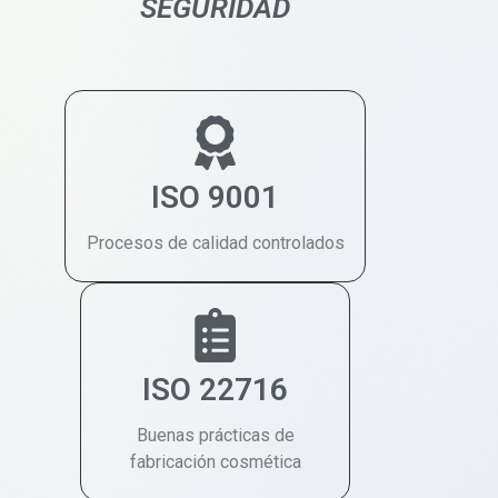
SEGURIDAD
ISO 9001
Procesos de calidad controlados
ISO 22716
Buenas prácticas de
fabricación cosmética