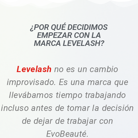
¿POR QUÉ DECIDIMOS
EMPEZAR CON LA
MARCA LEVELASH?
Levelash
no es un cambio
improvisado. Es una marca que
llevábamos tiempo trabajando
incluso antes de tomar la decisión
de dejar de trabajar con
EvoBeauté.