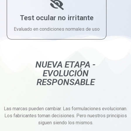
Test ocular no irritante
Evaluado en condiciones normales de uso
NUEVA ETAPA -
EVOLUCIÓN
RESPONSABLE
Las marcas pueden cambiar. Las formulaciones evolucionan.
Los fabricantes toman decisiones. Pero nuestros principios
siguen siendo los mismos.