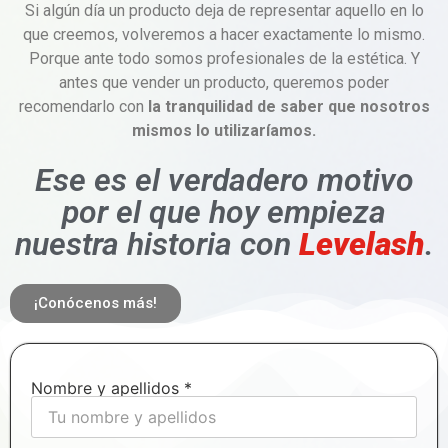
Si algún día un producto deja de representar aquello en lo
que creemos, volveremos a hacer exactamente lo mismo.
Porque ante todo somos profesionales de la estética. Y
antes que vender un producto, queremos poder
recomendarlo con
la tranquilidad de saber que nosotros
mismos lo utilizaríamos.
Ese es el verdadero motivo
por el que hoy empieza
nuestra historia con
Levelash
.
¡Conócenos más!
Nombre y apellidos *