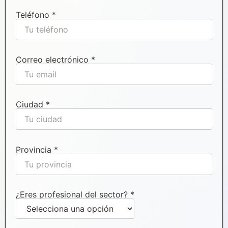
Teléfono *
Correo electrónico *
Ciudad *
Provincia *
¿Eres profesional del sector? *