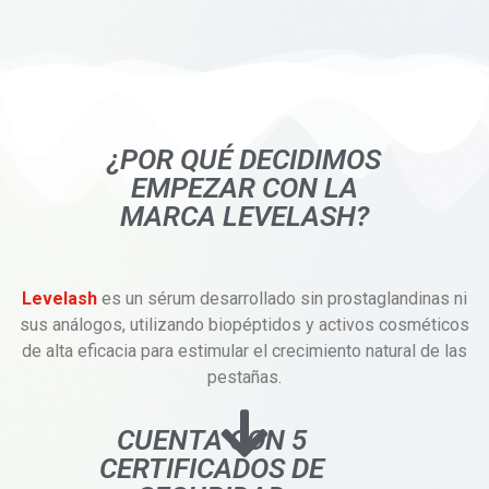
¿POR QUÉ DECIDIMOS
EMPEZAR CON LA
MARCA LEVELASH?
Levelash
es un sérum desarrollado sin prostaglandinas ni
sus análogos, utilizando biopéptidos y activos cosméticos
de alta eficacia para estimular el crecimiento natural de las
pestañas.
CUENTA CON 5
CERTIFICADOS DE