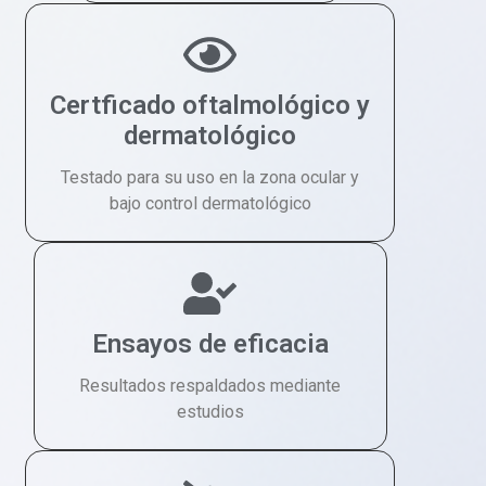
Certficado oftalmológico y
dermatológico
Testado para su uso en la zona ocular y
bajo control dermatológico
Ensayos de eficacia
Resultados respaldados mediante
estudios