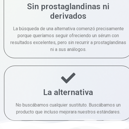
Sin prostaglandinas ni
derivados
La búsqueda de una alternativa comenzó precisamente
porque queríamos seguir ofreciendo un sérum con
resultados excelentes, pero sin recurrir a prostaglandinas
ni a sus análogos.
La alternativa
No buscábamos cualquier sustituto. Buscábamos un
producto que incluso mejorara nuestros estándares.