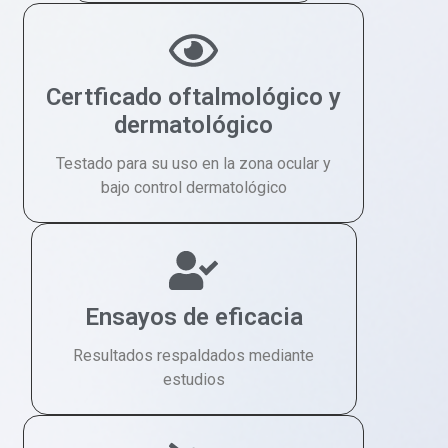
Certficado oftalmológico y
dermatológico
Testado para su uso en la zona ocular y
bajo control dermatológico
Ensayos de eficacia
Resultados respaldados mediante
estudios