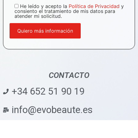
He leído y acepto la
Política de Privacidad
y
consiento el tratamiento de mis datos para
atender mi solicitud.
CONTACTO
+34 652 51 90 19
info@evobeaute.es