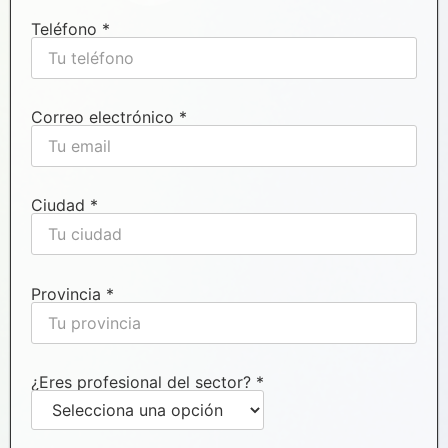
Teléfono *
Correo electrónico *
Ciudad *
Provincia *
¿Eres profesional del sector? *