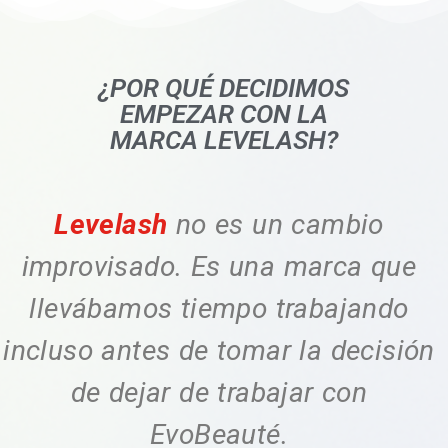
¿POR QUÉ DECIDIMOS
EMPEZAR CON LA
MARCA LEVELASH?
Levelash
no es un cambio
improvisado. Es una marca que
llevábamos tiempo trabajando
incluso antes de tomar la decisión
de dejar de trabajar con
EvoBeauté.