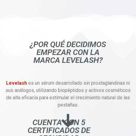
¿POR QUÉ DECIDIMOS
EMPEZAR CON LA
MARCA LEVELASH?
Levelash
es un sérum desarrollado sin prostaglandinas ni
sus análogos, utilizando biopéptidos y activos cosméticos
de alta eficacia para estimular el crecimiento natural de las
pestañas.
CUENTA CON 5
CERTIFICADOS DE