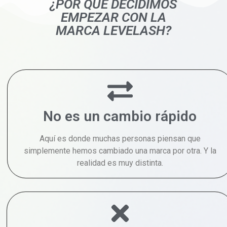
¿POR QUÉ DECIDIMOS
EMPEZAR CON LA
MARCA LEVELASH?
No es un cambio rápido
Aquí es donde muchas personas piensan que
simplemente hemos cambiado una marca por otra. Y la
realidad es muy distinta.