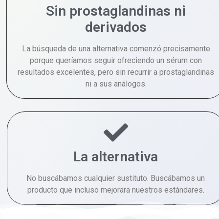
Sin prostaglandinas ni
derivados
La búsqueda de una alternativa comenzó precisamente
porque queríamos seguir ofreciendo un sérum con
resultados excelentes, pero sin recurrir a prostaglandinas
ni a sus análogos.
La alternativa
No buscábamos cualquier sustituto. Buscábamos un
producto que incluso mejorara nuestros estándares.