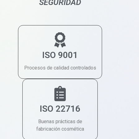
SEGURIDAD
ISO 9001
Procesos de calidad controlados
ISO 22716
Buenas prácticas de
fabricación cosmética