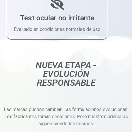
Test ocular no irritante
Evaluado en condiciones normales de uso
NUEVA ETAPA -
EVOLUCIÓN
RESPONSABLE
Las marcas pueden cambiar. Las formulaciones evolucionan.
Los fabricantes toman decisiones. Pero nuestros principios
siguen siendo los mismos.