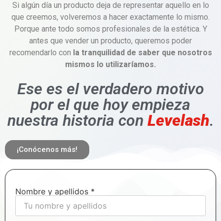
Si algún día un producto deja de representar aquello en lo
que creemos, volveremos a hacer exactamente lo mismo.
Porque ante todo somos profesionales de la estética. Y
antes que vender un producto, queremos poder
recomendarlo con
la tranquilidad de saber que nosotros
mismos lo utilizaríamos.
Ese es el verdadero motivo
por el que hoy empieza
nuestra historia con
Levelash
.
¡Conócenos más!
Nombre y apellidos *